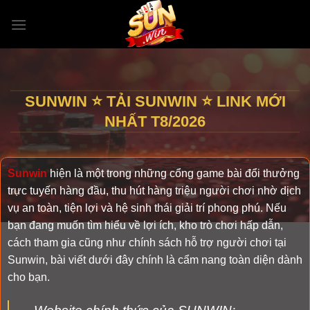
Bỏ
qua
nội
dung
SUNWIN ⭐️ TẢI SUNWIN ⭐️ LINK MỚI
NHẤT T8/2026
Sunwin
hiện là một trong những cổng game bài đổi thưởng
trực tuyến hàng đầu, thu hút hàng triệu người chơi nhờ dịch
vụ an toàn, tiện lợi và hệ sinh thái giải trí phong phú. Nếu
bạn đang muốn tìm hiểu về lợi ích, kho trò chơi hấp dẫn,
cách tham gia cũng như chính sách hỗ trợ người chơi tại
Sunwin, bài viết dưới đây chính là cẩm nang toàn diện dành
cho bạn.