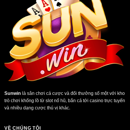
sách bảo mật tốt, dịch vụ khách hàng và công nghệ hiện
đại. Sự kết hợp này là yếu tố quan trọng cho thành công
trên thị trường toàn cầu.
Giao diện trực quan, dễ sử dụng và hấp dẫn người chơi
Nhà cái nổi bật với giao diện thân thiện, dễ sử dụng cho
mọi đối tượng. Người chơi dễ dàng thấy cách bố trí hợp lý,
màu sắc hài hòa và nút chức năng rõ ràng, giúp trải nghiệm
trở nên mượt mà. Menu tiện lợi để tìm kiếm trò chơi và dịch
vụ yêu thích.
Nền tảng tối ưu hóa trải nghiệm trên cả máy tính và điện
thoại. Thiết kế đáp ứng giúp trang web điều chỉnh theo màn
Sunwin
là sân chơi cá cược và đổi thưởng số một với kho
hình, giảm lag và mất dữ liệu, tạo cảm giác thoải mái cho
trò chơi khổng lồ từ slot nổ hũ, bắn cá tới casino trực tuyến
người dùng.
và nhiều dạng cược thú vị khác.
Sunwin còn tích hợp trò chuyện trực tuyến, thông báo cập
nhật và thanh toán linh hoạt, nâng cao trải nghiệm và tạo sự
VỀ CHÚNG TÔI