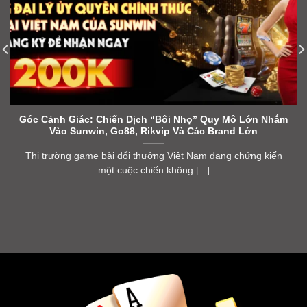
và tiện lợi. Hãy cùng khám phá chi tiết những điểm mạnh
nổi bật của cổng game này dưới đây.
Góc Cảnh Giác: Chiến Dịch “Bôi Nhọ” Quy Mô Lớn Nhắm
Vào Sunwin, Go88, Rikvip Và Các Brand Lớn
Thị trường game bài đổi thưởng Việt Nam đang chứng kiến
một cuộc chiến không [...]
Tổng quan về cổng game Sunwin
Điểm mạnh nổi bật của nền tảng game
Sunwin
SUNWIN có nhiều lợi ích giúp trở thành thương hiệu lớn
trong cá cược online, bao gồm trò chơi phong phú, chính