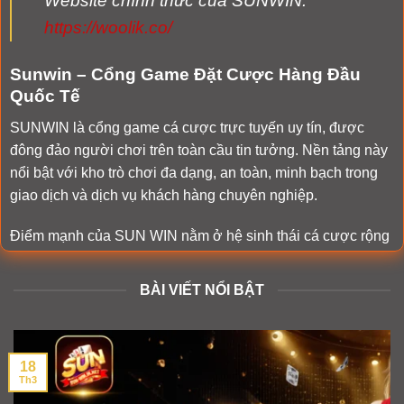
Website chính thức của SUNWIN:
https://woolik.co/
Sunwin – Cổng Game Đặt Cược Hàng Đầu
Quốc Tế
SUNWIN là cổng game cá cược trực tuyến uy tín, được
đông đảo người chơi trên toàn cầu tin tưởng. Nền tảng này
nổi bật với kho trò chơi đa dạng, an toàn, minh bạch trong
giao dịch và dịch vụ khách hàng chuyên nghiệp.
Điểm mạnh của SUN WIN nằm ở hệ sinh thái cá cược rộng
lớn, phù hợp với mọi đối tượng, từ giải trí đến các dịch vụ
tài chính liên quan. Hỗ trợ đa nền tảng, từ máy tính đến điện
BÀI VIẾT NỔI BẬT
thoại, nhà cái giúp người chơi dễ dàng trải nghiệm mọi lúc,
mọi nơi.
18
Nhờ những ưu điểm vượt trội này, trang game đã trở thành
Th3
lựa chọn hàng đầu cho trải nghiệm giải trí trực tuyến uy tín