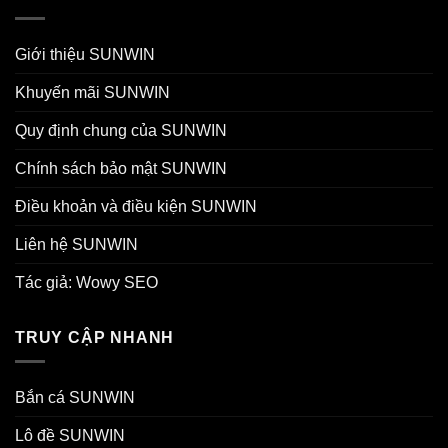
khác biệt so với đối thủ.
Giới thiệu SUNWIN
Khuyến mãi SUNWIN
Quy định chung của SUNWIN
Chính sách bảo mật SUNWIN
Điều khoản và điều kiện SUNWIN
Liên hệ SUNWIN
Những điểm mạnh nổi bật của nền tảng
Tác giả: Wowy SEO
TRUY CẬP NHANH
Chính sách bảo mật bảo Sunwin vệ người chơi
Trong cá cược trực tuyến, bảo mật thông tin cá nhân và giao
Bắn cá SUNWIN
dịch luôn được ưu tiên hàng đầu. Nhà cái đã đầu tư vào
công nghệ bảo mật tiên tiến để đảm bảo an toàn cho người
Lô đề SUNWIN