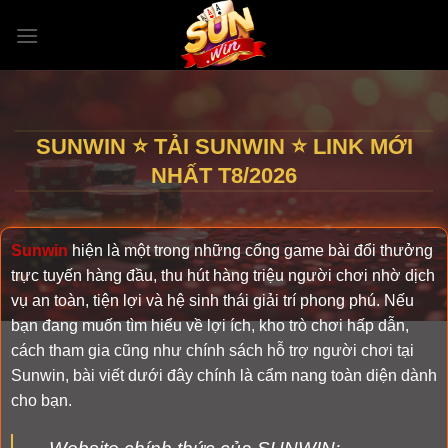
Bỏ
qua
nội
dung
SUNWIN ⭐️ TẢI SUNWIN ⭐️ LINK MỚI
NHẤT T8/2026
Sunwin
hiện là một trong những cổng game bài đổi thưởng
trực tuyến hàng đầu, thu hút hàng triệu người chơi nhờ dịch
vụ an toàn, tiện lợi và hệ sinh thái giải trí phong phú. Nếu
bạn đang muốn tìm hiểu về lợi ích, kho trò chơi hấp dẫn,
cách tham gia cũng như chính sách hỗ trợ người chơi tại
Sunwin, bài viết dưới đây chính là cẩm nang toàn diện dành
cho bạn.