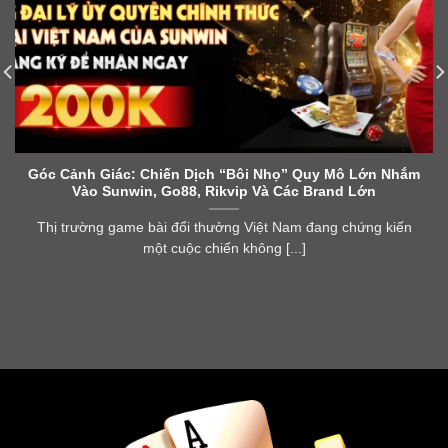
và tiện lợi. Hãy cùng khám phá chi tiết những điểm mạnh
nổi bật của cổng game này dưới đây.
Góc Cảnh Giác: Chiến Dịch “Bôi Nhọ” Quy Mô Lớn Nhắm
Vào Sunwin, Go88, Rikvip Và Các Brand Lớn
Thị trường game bài đổi thưởng Việt Nam đang chứng kiến
một cuộc chiến không [...]
Tổng quan về cổng game Sunwin
Điểm mạnh nổi bật của nền tảng game
Sunwin
SUNWIN có nhiều lợi ích giúp trở thành thương hiệu lớn
trong cá cược online, bao gồm trò chơi phong phú, chính