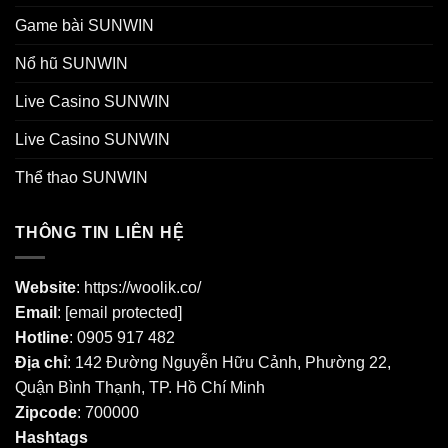
chơi với hệ thống mã hóa SSL 256-bit, chống gian lận và
Game bài SUNWIN
xác thực đa tầng.
Nổ hũ SUNWIN
Hệ thống bảo hiểm và chính sách bảo mật SUNWIN cam
kết bảo vệ thông tin khách hàng, không tiết lộ cho bên thứ
Live Casino SUNWIN
ba khi không có sự đồng ý. Người chơi yên tâm đặt cược
Live Casino SUNWIN
và xử lý giao dịch mà không lo về đánh cắp dữ liệu.
Thể thao SUNWIN
Đồng thời, quy định chung của SUNWIN là thường xuyên
cập nhật quy định và tiêu chuẩn bảo mật quốc tế, đảm bảo
THÔNG TIN LIÊN HỆ
tuân thủ pháp luật. Chính sách bảo mật minh bạch cùng
dịch vụ hỗ trợ nhanh chóng làm tăng độ tin cậy của nền
Website
:
https://woolik.co/
tảng này.
Email
:
[email protected]
Hotline
: 0905 917 482
Sunwin cung cấp kho game cá cược phong phú cho
Địa chỉ
: 142 Đường Nguyễn Hữu Cảnh, Phường 22,
mọi người chơi
Quận Bình Thạnh, TP. Hồ Chí Minh
Một trong những thành công lớn của SUNWIN chính là kho
Zipcode
: 700000
trò chơi đa dạng, phong phú, phù hợp với mọi sở thích và
Hashtags
đam mê giải trí của khách hàng. Từ các trò chơi bài đổi